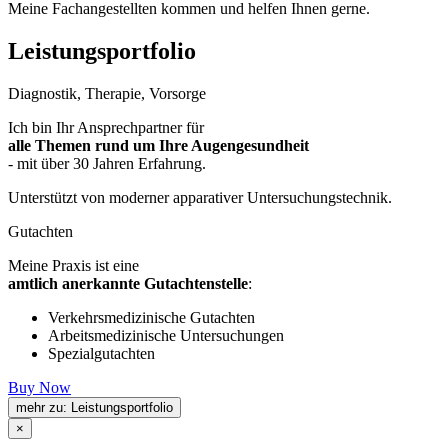
Meine Fachangestellten kommen und helfen Ihnen gerne.
Leistungsportfolio
Diagnostik, Therapie, Vorsorge
Ich bin Ihr Ansprechpartner für
alle Themen rund um Ihre Augengesundheit
- mit über 30 Jahren Erfahrung.
Unterstützt von moderner apparativer Untersuchungstechnik.
Gutachten
Meine Praxis ist eine
amtlich anerkannte Gutachtenstelle
:
Verkehrsmedizinische Gutachten
Arbeitsmedizinische Untersuchungen
Spezialgutachten
Buy Now
mehr zu: Leistungsportfolio
×