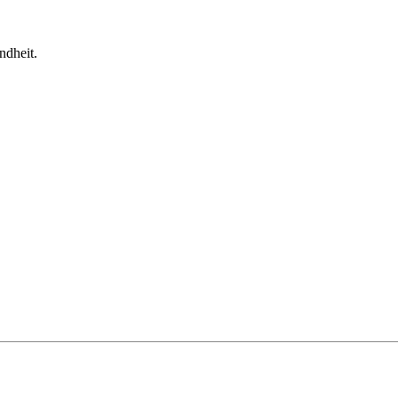
ndheit.