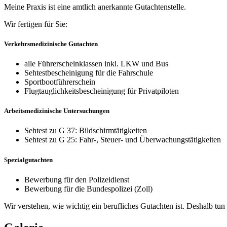
Meine Praxis ist eine amtlich anerkannte Gutachtenstelle.
Wir fertigen für Sie:
Verkehrsmedizinische Gutachten
alle Führerscheinklassen inkl. LKW und Bus
Sehtestbescheinigung für die Fahrschule
Sportbootführerschein
Flugtauglichkeitsbescheinigung für Privatpiloten
Arbeitsmedizinische Untersuchungen
Sehtest zu G 37: Bildschirmtätigkeiten
Sehtest zu G 25: Fahr-, Steuer- und Überwachungstätigkeiten
Spezialgutachten
Bewerbung für den Polizeidienst
Bewerbung für die Bundespolizei (Zoll)
Wir verstehen, wie wichtig ein berufliches Gutachten ist. Deshalb tun