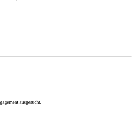
ngagement ausgesucht.