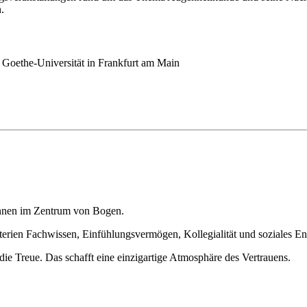
.
Goethe-Universität in Frankfurt am Main
rinnen im Zentrum von Bogen.
iterien Fachwissen, Einfühlungsvermögen, Kollegialität und soziales E
 die Treue. Das schafft eine einzigartige Atmosphäre des Vertrauens.