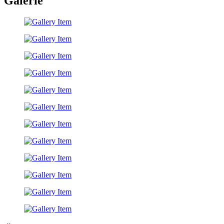
Galerie