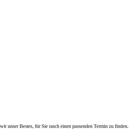
 wir unser Bestes, für Sie rasch einen passenden Termin zu finden.